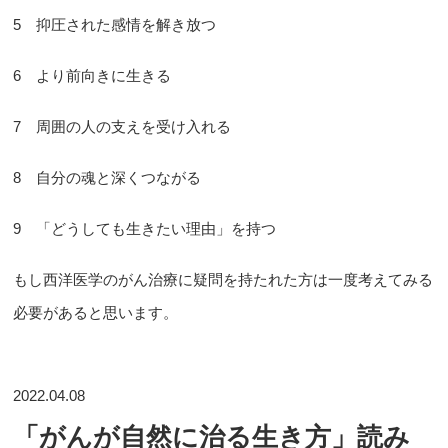
5 抑圧された感情を解き放つ
6 より前向きに生きる
7 周囲の人の支えを受け入れる
8 自分の魂と深くつながる
9 「どうしても生きたい理由」を持つ
もし西洋医学のがん治療に疑問を持たれた方は一度考えてみる
必要があると思います。
2022.04.08
「がんが自然に治る生き方」読み