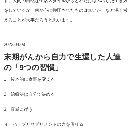
す。人間の自然な生活スタイルからどれだけはみ出した生き方
をしているか、何か心に抑圧されたものは無いか、など深く考
えることが大事だろうと思います。
2022.04.09
末期がんから自力で生還した人達
の「9つの習慣」
1 抜本的に食事を変える
2 治療法は自分で決める
3 直感に従う
４ ハーブとサプリメントの力を借りる