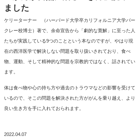
ました
ケリーターナー （ハーバード大学卒カリフォルニア大学バー
クレー校博士）著で、余命宣告から「劇的な寛解」に至った人
たちが実践している9つのことという本なのですが、やはり現
在の西洋医学で解決しない問題を取り扱いされており、食べ
物、運動、そして精神的な問題を宗教的ではなく、話されてい
ます。
体は食べ物や心の持ち方や過去のトラウマなどの影響を受けて
いるので、そこの問題を解決された方ががんを乗り越え、より
良い生き方を手に入れておられます。
2022.04.07