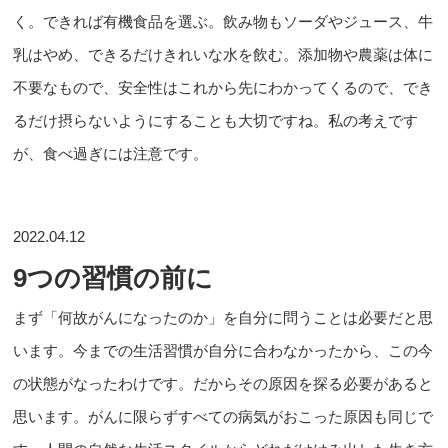
く。できれば有機食品を選ぶ。飲み物もソーダやジュース、牛
乳はやめ、できるだけきれいな水を飲む。添加物や農薬は体に
不要なもので、安全性はこれから先にわかってくるので、でき
るだけ摂らないようにすることも大切ですね。私の考えです
が、食べ過ぎには注意です。
2022.04.12
9つの習慣の前に
まず「何故がんになったのか」を自分に問うことは必要だと思
います。今までの生活習慣が自分に合わなかったから、この今
の状態がなったわけです。だからその原因を探る必要があると
思います。がんに限らずすべての病気がおこった原因も同じで