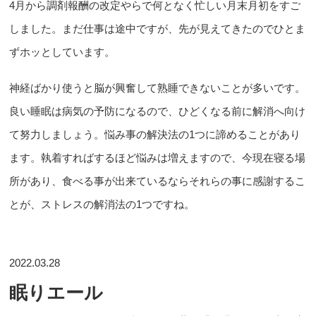
4月から調剤報酬の改定やらで何となく忙しい月末月初をすご
しました。まだ仕事は途中ですが、先が見えてきたのでひとま
ずホッとしています。
神経ばかり使うと脳が興奮して熟睡できないことが多いです。
良い睡眠は病気の予防になるので、ひどくなる前に解消へ向け
て努力しましょう。悩み事の解決法の1つに諦めることがあり
ます。執着すればするほど悩みは増えますので、今現在寝る場
所があり、食べる事が出来ているならそれらの事に感謝するこ
とが、ストレスの解消法の1つですね。
2022.03.28
眠りエール