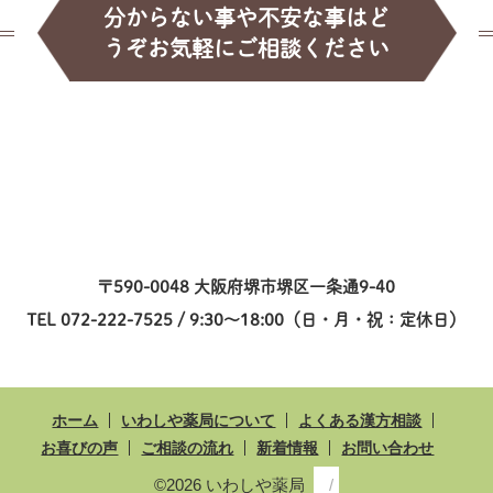
分からない事や不安な事はど
うぞお気軽にご相談ください
〒590-0048 大阪府堺市堺区一条通9-40
TEL 072-222-7525 / 9:30～18:00（日・月・祝：定休日）
ホーム
いわしや薬局について
よくある漢方相談
お喜びの声
ご相談の流れ
新着情報
お問い合わせ
©2026 いわしや薬局