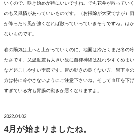
いくので、咲き始めが特にいいですね。でも花弁が散っていく
のも又風情があっていいものです。（お掃除が大変ですが）雨
が降ったり風が強くなれば散っていっていきそうですね。はか
ないものです。
春の陽気は上へと上がっていくのに、地面は冷たくまだ冬の冷
たさです。又温度差も大きい故に自律神経は乱れやすくめまい
など起こしやすい季節です。胃の動きの良くない方、胃下垂の
方は特に冷やさないようにご注意下さいね。そして血圧を下げ
すぎている方も胃腸の動きが悪くなりますよ。
2022.04.02
4月が始まりましたね。