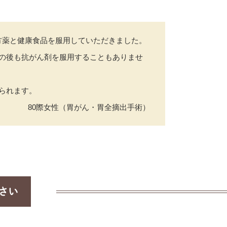
方薬と健康食品を服用していただきました。
その後も抗がん剤を服用することもありませ
られます。
80際女性（胃がん・胃全摘出手術）
さい