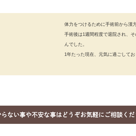
体力をつけるために手術前から漢
手術後は1週間程度で退院され、
んでした。
1年たった現在、元気に過ごしてお
からない事や不安な事はどうぞお気軽にご相談くだ