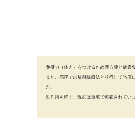
免疫力（体力）をつけるため漢方薬と健康
また、病院での放射線療法と並行して当店
た。
副作用も軽く、現在は自宅で療養されてい