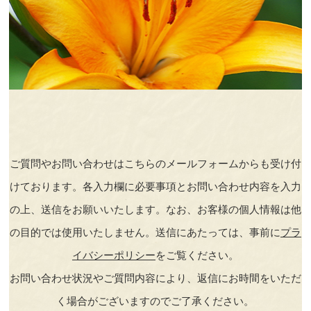
ご質問やお問い合わせはこちらのメールフォームからも受け付
けております。各入力欄に必要事項とお問い合わせ内容を入力
の上、送信をお願いいたします。なお、お客様の個人情報は他
の目的では使用いたしません。送信にあたっては、事前に
プラ
イバシーポリシー
をご覧ください。
お問い合わせ状況やご質問内容により、返信にお時間をいただ
く場合がございますのでご了承ください。