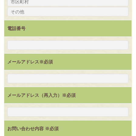
電話番号
メールアドレス
※必須
メールアドレス（再入力）
※必須
お問い合わせ内容
※必須