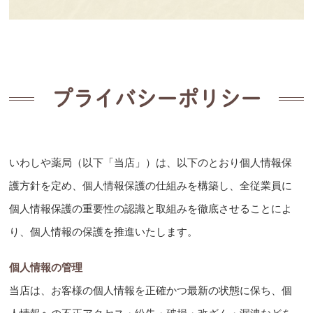
プライバシーポリシー
いわしや薬局（以下「当店」）は、以下のとおり個人情報保
護方針を定め、個人情報保護の仕組みを構築し、全従業員に
個人情報保護の重要性の認識と取組みを徹底させることによ
り、個人情報の保護を推進いたします。
個人情報の管理
当店は、お客様の個人情報を正確かつ最新の状態に保ち、個