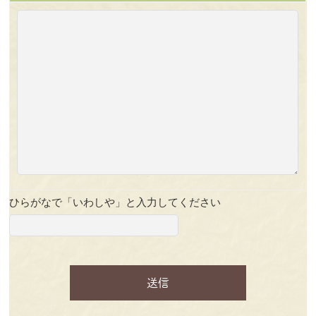
ひらがなで「いわしや」と入力してください