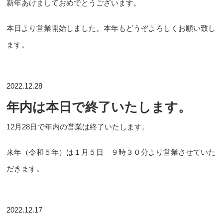
新年あけましておめでとうございます。
本日より営業開始しました。本年もどうぞよろしくお願い致し
ます。
2022.12.28
年内は本日で終了いたします。
12月28日で年内の営業は終了いたします。
来年（令和５年）は１月５日 ９時３０分より営業させていた
だきます。
2022.12.17