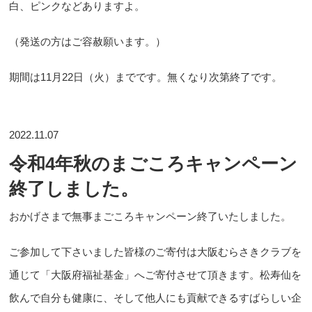
白、ピンクなどありますよ。
（発送の方はご容赦願います。）
期間は11月22日（火）までです。無くなり次第終了です。
2022.11.07
令和4年秋のまごころキャンペーン
終了しました。
おかげさまで無事まごころキャンペーン終了いたしました。
ご参加して下さいました皆様のご寄付は大阪むらさきクラブを
通じて「大阪府福祉基金」へご寄付させて頂きます。松寿仙を
飲んで自分も健康に、そして他人にも貢献できるすばらしい企