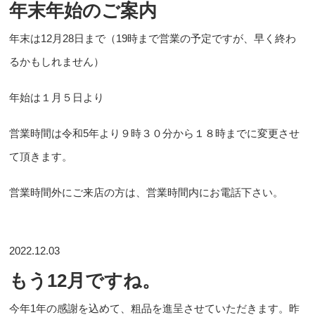
年末年始のご案内
年末は12月28日まで（19時まで営業の予定ですが、早く終わ
るかもしれません）
年始は１月５日より
営業時間は令和5年より９時３０分から１８時までに変更させ
て頂きます。
営業時間外にご来店の方は、営業時間内にお電話下さい。
2022.12.03
もう12月ですね。
今年1年の感謝を込めて、粗品を進呈させていただきます。昨