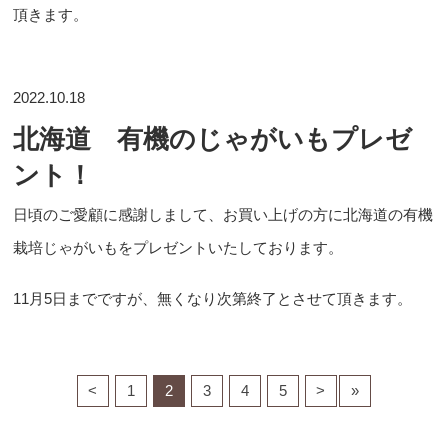
頂きます。
2022.10.18
北海道 有機のじゃがいもプレゼ
ント！
日頃のご愛顧に感謝しまして、お買い上げの方に北海道の有機
栽培じゃがいもをプレゼントいたしております。
11月5日までですが、無くなり次第終了とさせて頂きます。
<
1
2
3
4
5
>
»