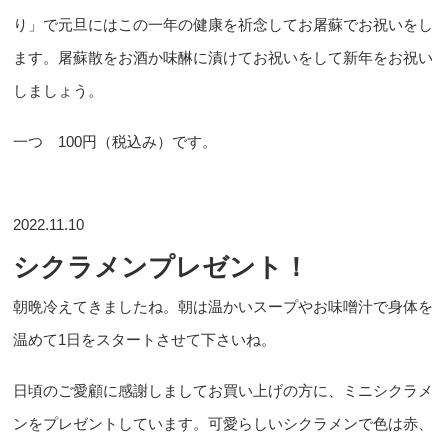
り」で元旦にはこの一年の健康を祈念してお屠蘇でお祝いをし
ます。屠蘇散をお酒か味醂に漬けてお祝いをして新年をお祝い
しましょう。
一つ 100円（税込み）です。
2022.11.10
シクラメンプレゼント！
朝晩冷えてきましたね。朝は温かいスープやお味噌汁で身体を
温めて1日をスタートさせて下さいね。
日頃のご愛顧に感謝しましてお買い上げの方に、ミニシクラメ
ンをプレゼントしています。可愛らしいシクラメンで色は赤、