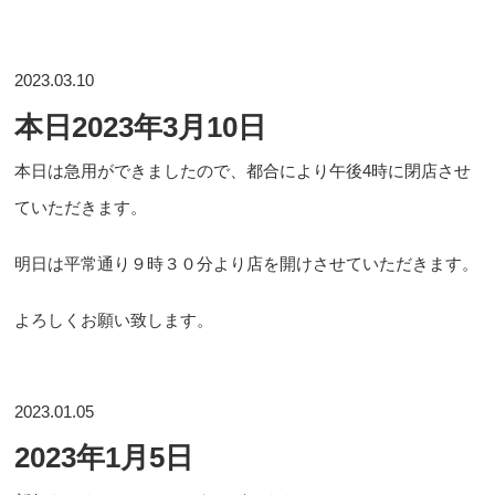
2023.03.10
本日2023年3月10日
本日は急用ができましたので、都合により午後4時に閉店させ
ていただきます。
明日は平常通り９時３０分より店を開けさせていただきます。
よろしくお願い致します。
2023.01.05
2023年1月5日