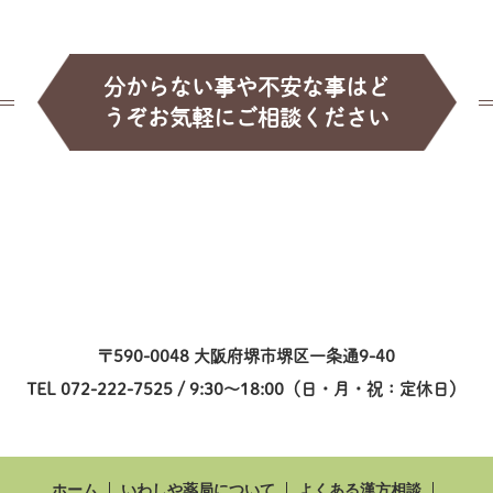
分からない事や不安な事はど
うぞお気軽にご相談ください
〒590-0048 大阪府堺市堺区一条通9-40
TEL 072-222-7525 / 9:30～18:00（日・月・祝：定休日）
ホーム
いわしや薬局について
よくある漢方相談