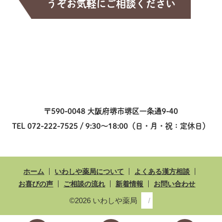
うぞお気軽にご相談ください
〒590-0048 大阪府堺市堺区一条通9-40
TEL 072-222-7525 / 9:30～18:00（日・月・祝：定休日）
ホーム
いわしや薬局について
よくある漢方相談
お喜びの声
ご相談の流れ
新着情報
お問い合わせ
©2026 いわしや薬局