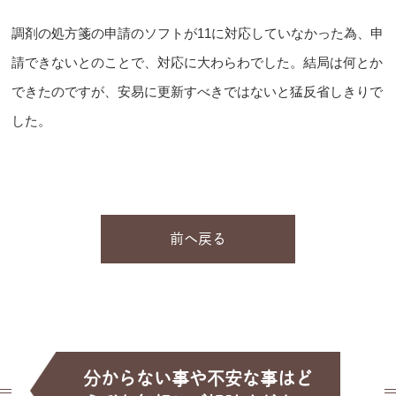
調剤の処方箋の申請のソフトが11に対応していなかった為、申
請できないとのことで、対応に大わらわでした。結局は何とか
できたのですが、安易に更新すべきではないと猛反省しきりで
した。
前へ戻る
分からない事や不安な事はど