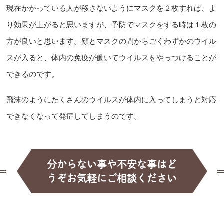
現在かかっている人が移さないようにマスクを２枚すれば、よ
り効果が上がると思いますが、予防でマスクをする時は１枚の
方が良いと思います。顔とマスクの間からごくわずかのウイル
スが入ると、体内の免疫が働いてウイルスをやっつけることが
できるのです。
飛沫のようにたくさんのウイルスが体内に入ってしまうと対応
できなくなって発症してしまうのです。
分からない事や不安な事はど
うぞお気軽にご相談ください