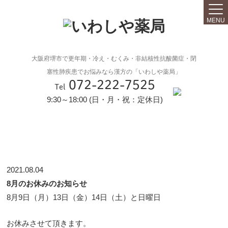
MENU
大阪府堺市で更年期・冷え・むくみ・非結核性抗酸菌症・閉
塞性肺疾患でお悩みなら漢方の「いわしや薬局」
072-222-7525
Tel
9:30～18:00 (日・月・祝：定休日)
2021.08.04
8月のお休みのお知らせ
8月9日（月）13日（金）14日（土）と日曜日
お休みさせて頂きます。