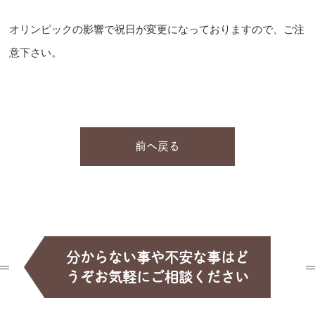
オリンピックの影響で祝日が変更になっておりますので、ご注
意下さい。
前へ戻る
分からない事や不安な事はど
うぞお気軽にご相談ください