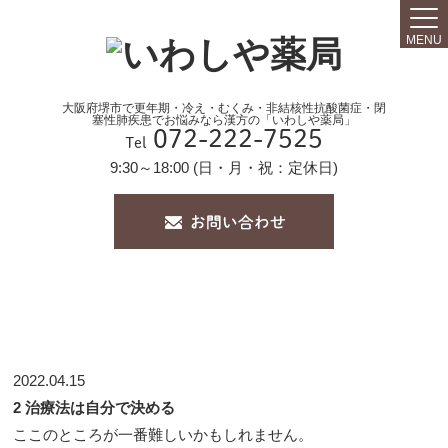
MENU
大阪府堺市で更年期・冷え・むくみ・非結核性抗酸菌症・閉
塞性肺疾患でお悩みなら漢方の「いわしや薬局」
072-222-7525
Tel
9:30～18:00 (日・月・祝：定休日)
2022.04.15
2 治療法は自分で決める
ここのところが一番難しいかもしれません。