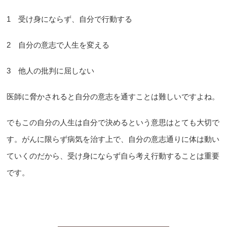
1 受け身にならず、自分で行動する
2 自分の意志で人生を変える
3 他人の批判に屈しない
医師に脅かされると自分の意志を通すことは難しいですよね。
でもこの自分の人生は自分で決めるという意思はとても大切で
す。がんに限らず病気を治す上で、自分の意志通りに体は動い
ていくのだから、受け身にならず自ら考え行動することは重要
です。