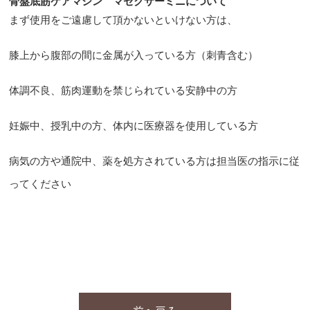
骨盤底筋ケアマシン マセクサーミニについて
まず使用をご遠慮して頂かないといけない方は、
膝上から腹部の間に金属が入っている方（刺青含む）
体調不良、筋肉運動を禁じられている安静中の方
妊娠中、授乳中の方、体内に医療器を使用している方
病気の方や通院中、薬を処方されている方は担当医の指示に従
ってください