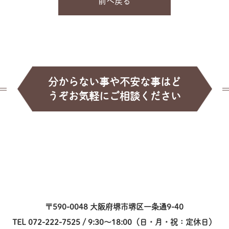
前へ戻る
分からない事や不安な事はど
うぞお気軽にご相談ください
〒590-0048 大阪府堺市堺区一条通9-40
TEL 072-222-7525 / 9:30～18:00（日・月・祝：定休日）