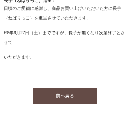
長芋（ねばりっこ）進呈！
日頃のご愛顧に感謝し、商品お買い上げいただいた方に長芋
（ねばりっこ）を進呈させていただきます。
R8年6月27日（土）までですが、長芋が無くなり次第終了とさ
せて
いただきます。
前へ戻る