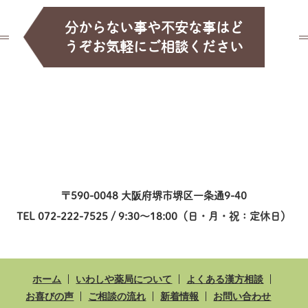
分からない事や不安な事はど
うぞお気軽にご相談ください
〒590-0048 大阪府堺市堺区一条通9-40
TEL 072-222-7525 / 9:30～18:00（日・月・祝：定休日）
ホーム
いわしや薬局について
よくある漢方相談
お喜びの声
ご相談の流れ
新着情報
お問い合わせ