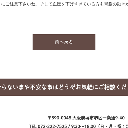
うにご注意下さいね。そして血圧を下げすぎている方も胃腸の動き
前へ戻る
からない事や不安な事はどうぞお気軽にご相談くだ
〒590-0048 大阪府堺市堺区一条通9-40
TEL 072-222-7525 / 9:30～18:00（日・月・