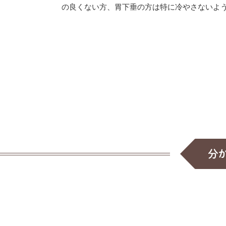
の良くない方、胃下垂の方は特に冷やさないよ
分