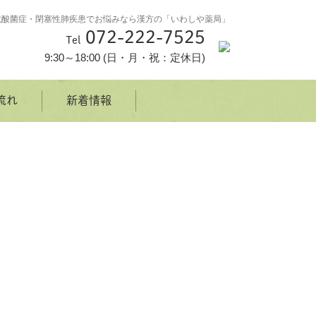
抗酸菌症・閉塞性肺疾患でお悩みなら漢方の「いわしや薬局」
072-222-7525
Tel
9:30～18:00 (日・月・祝：定休日)
流れ
新着情報