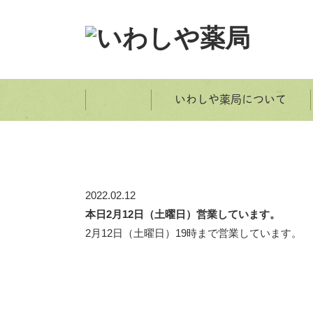
いわしや薬局について
ホーム
2022.02.12
本日2月12日（土曜日）営業しています。
2月12日（土曜日）19時まで営業しています。