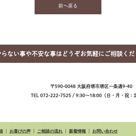
前へ戻る
からない事や不安な事はどうぞお気軽にご相談くだ
〒590-0048 大阪府堺市堺区一条通9-40
TEL 072-222-7525 / 9:30～18:00（日・月・
談
お喜びの声
ご相談の流れ
新着情報
お問い合わせ