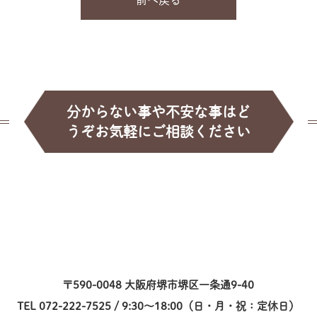
前へ戻る
分からない事や不安な事はど
うぞお気軽にご相談ください
〒590-0048 大阪府堺市堺区一条通9-40
TEL 072-222-7525 / 9:30～18:00（日・月・祝：定休日）