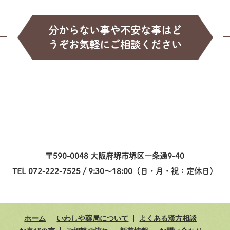
分からない事や不安な事はど
うぞお気軽にご相談ください
〒590-0048 大阪府堺市堺区一条通9-40
TEL 072-222-7525 / 9:30～18:00（日・月・祝：定休日）
ホーム
いわしや薬局について
よくある漢方相談