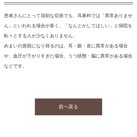
患者さんにとって深刻な症状でも、耳鼻科では「異常ありませ
ん」といわれる場合が多く、「なんとかしてほしい」と病院を
転々とする人が少なくありません。
めまいの原因になり得るのは、耳・眼・首に異常がある場合
や、血圧が下がりすぎた場合、うつ状態・脳に異常がある場合
などです。
前へ戻る