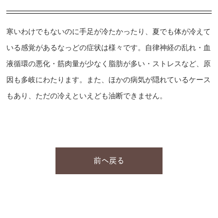
寒いわけでもないのに手足が冷たかったり、夏でも体が冷えて
いる感覚があるなっどの症状は様々です。自律神経の乱れ・血
液循環の悪化・筋肉量が少なく脂肪が多い・ストレスなど、原
因も多岐にわたります。また、ほかの病気が隠れているケース
もあり、ただの冷えといえども油断できません。
前へ戻る