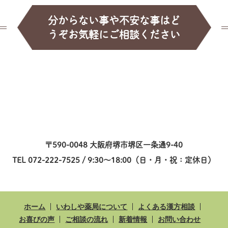
分からない事や不安な事はど
うぞお気軽にご相談ください
〒590-0048 大阪府堺市堺区一条通9-40
TEL 072-222-7525 / 9:30～18:00（日・月・祝：定休日）
ホーム
いわしや薬局について
よくある漢方相談
お喜びの声
ご相談の流れ
新着情報
お問い合わせ