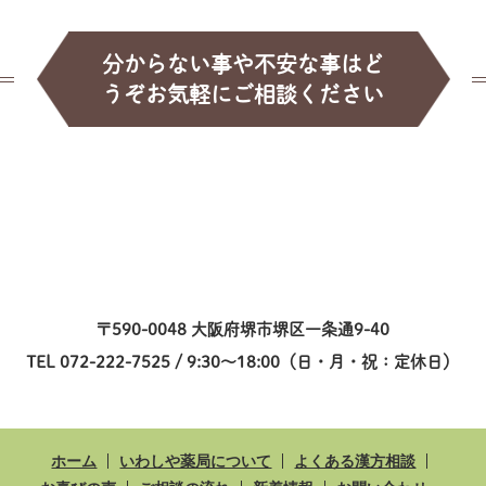
分からない事や不安な事はど
うぞお気軽にご相談ください
〒590-0048 大阪府堺市堺区一条通9-40
TEL 072-222-7525 / 9:30～18:00（日・月・祝：定休日）
ホーム
いわしや薬局について
よくある漢方相談