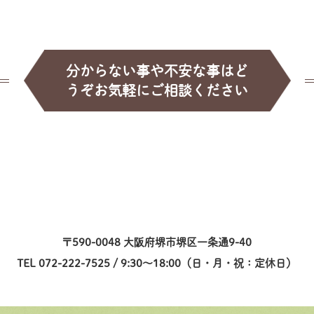
分からない事や不安な事はど
うぞお気軽にご相談ください
〒590-0048 大阪府堺市堺区一条通9-40
TEL 072-222-7525 / 9:30～18:00（日・月・祝：定休日）