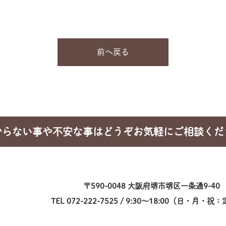
前へ戻る
からない事や不安な事はどうぞお気軽にご相談くだ
〒590-0048 大阪府堺市堺区一条通9-40
TEL 072-222-7525 / 9:30～18:00（日・月・