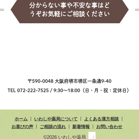
分からない事や不安な事はど
うぞお気軽にご相談ください
〒590-0048 大阪府堺市堺区一条通9-40
TEL 072-222-7525 / 9:30～18:00（日・月・祝：定休日）
ホーム
いわしや薬局について
よくある漢方相談
お喜びの声
ご相談の流れ
新着情報
お問い合わせ
©2026 いわしや薬局