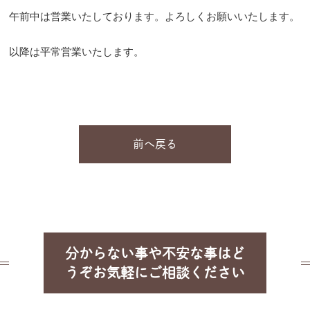
午前中は営業いたしております。よろしくお願いいたします。
以降は平常営業いたします。
前へ戻る
分からない事や不安な事はど
うぞお気軽にご相談ください