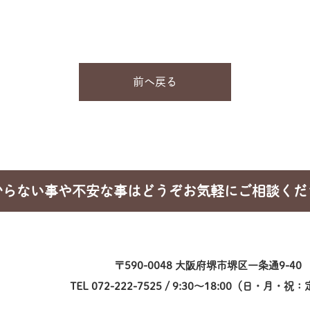
前へ戻る
からない事や不安な事はどうぞお気軽にご相談くだ
〒590-0048 大阪府堺市堺区一条通9-40
TEL 072-222-7525 / 9:30～18:00（日・月・