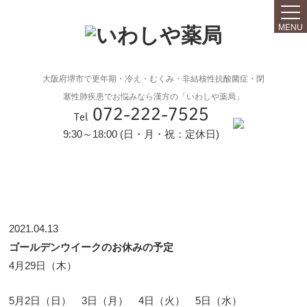
MENU
大阪府堺市で更年期・冷え・むくみ・非結核性抗酸菌症・閉
塞性肺疾患でお悩みなら漢方の「いわしや薬局」
072-222-7525
Tel
9:30～18:00 (日・月・祝：定休日)
2021.04.13
ゴールデンウイークのお休みの予定
4月29日（木）
5月2日（日） 3日（月） 4日（火） 5日（水）