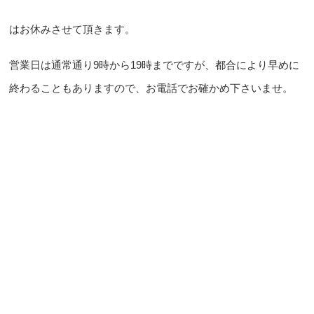
はお休みさせて頂きます。
営業日は通常通り9時から19時までですが、都合により早めに
終わることもありますので、お電話でお確かめ下さいませ。