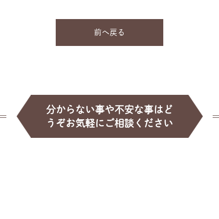
前へ戻る
分からない事や不安な事はど
うぞお気軽にご相談ください