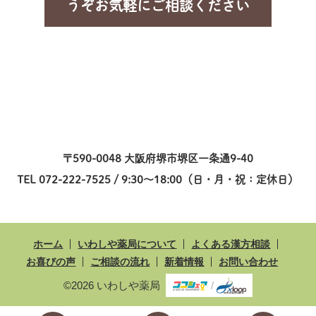
うぞお気軽にご相談ください
〒590-0048 大阪府堺市堺区一条通9-40
TEL 072-222-7525 / 9:30～18:00（日・月・祝：定休日）
ホーム
いわしや薬局について
よくある漢方相談
お喜びの声
ご相談の流れ
新着情報
お問い合わせ
©2026 いわしや薬局