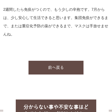
2週間したら免疫がつくので、もう少しの辛抱です。7月から
は、少し安心して生活できると思います。集団免疫ができるま
で、または重症化予防の薬ができるまで、マスクは手放せませ
んね。
前へ戻る
分からない事や不安な事はど