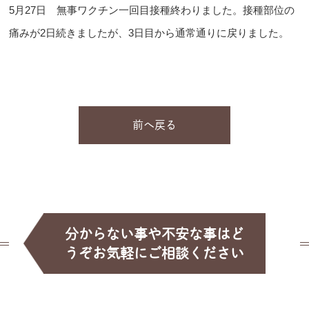
5月27日 無事ワクチン一回目接種終わりました。接種部位の
痛みが2日続きましたが、3日目から通常通りに戻りました。
前へ戻る
分からない事や不安な事はど
うぞお気軽にご相談ください