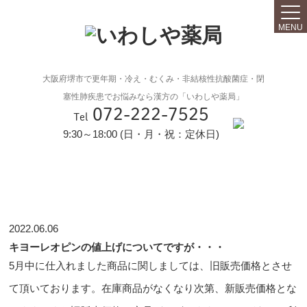
MENU
大阪府堺市で更年期・冷え・むくみ・非結核性抗酸菌症・閉
塞性肺疾患でお悩みなら漢方の「いわしや薬局」
072-222-7525
Tel
9:30～18:00 (日・月・祝：定休日)
2022.06.06
キヨーレオピンの値上げについてですが・・・
5月中に仕入れました商品に関しましては、旧販売価格とさせ
て頂いております。在庫商品がなくなり次第、新販売価格とな