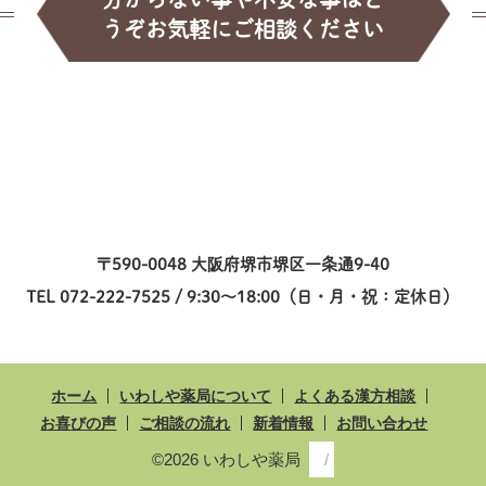
うぞお気軽にご相談ください
〒590-0048 大阪府堺市堺区一条通9-40
TEL 072-222-7525 / 9:30～18:00（日・月・祝：定休日）
ホーム
いわしや薬局について
よくある漢方相談
お喜びの声
ご相談の流れ
新着情報
お問い合わせ
©2026 いわしや薬局