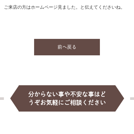
ご来店の方はホームページ見ました。と伝えてくださいね。
前へ戻る
分からない事や不安な事はど
うぞお気軽にご相談ください