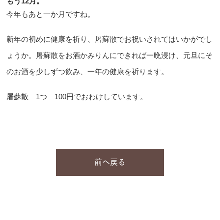
もう12月。
今年もあと一か月ですね。
新年の初めに健康を祈り、屠蘇散でお祝いされてはいかがでし
ょうか。屠蘇散をお酒かみりんにできれば一晩浸け、元旦にそ
のお酒を少しずつ飲み、一年の健康を祈ります。
屠蘇散 1つ 100円でおわけしています。
前へ戻る