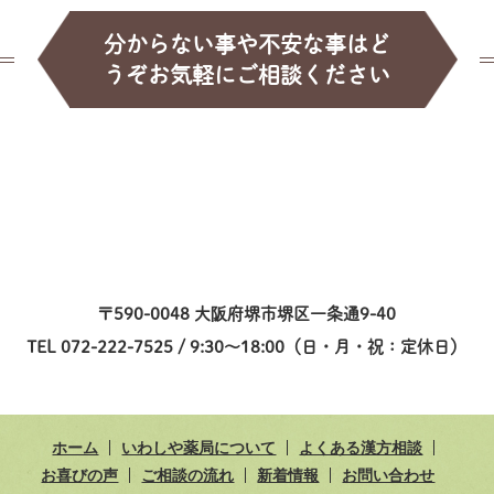
分からない事や不安な事はど
うぞお気軽にご相談ください
〒590-0048 大阪府堺市堺区一条通9-40
TEL 072-222-7525 / 9:30～18:00（日・月・祝：定休日）
ホーム
いわしや薬局について
よくある漢方相談
お喜びの声
ご相談の流れ
新着情報
お問い合わせ