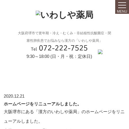
MENU
大阪府堺市で更年期・冷え・むくみ・非結核性抗酸菌症・閉
塞性肺疾患でお悩みなら漢方の「いわしや薬局」
072-222-7525
Tel
9:30～18:00 (日・月・祝：定休日)
2020.12.21
ホームページをリニューアルしました。
大阪堺市にある「漢方のいわしや薬局」のホームページをリニ
ューアルしました。