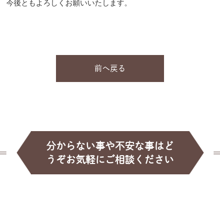
今後ともよろしくお願いいたします。
前へ戻る
分からない事や不安な事はど
うぞお気軽にご相談ください