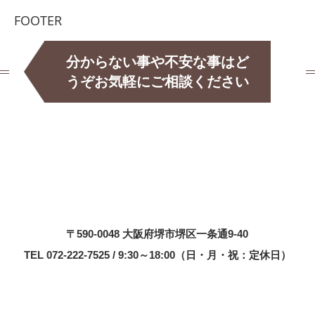
FOOTER
分からない事や不安な事はど
うぞお気軽にご相談ください
〒590-0048 大阪府堺市堺区一条通9-40
TEL 072-222-7525 / 9:30～18:00（日・月・祝：定休日）